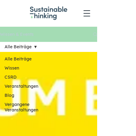
Wissen & Events
Alle Beiträge
Alle Beiträge
Wissen
CSRD
Veranstaltungen
Blog
Vergangene
Veranstaltungen