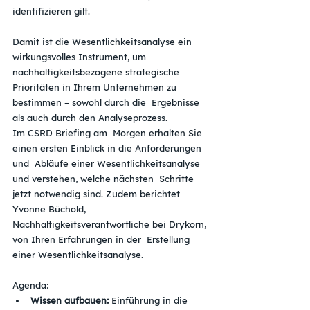
identifizieren gilt. 
Damit ist die Wesentlichkeitsanalyse ein  
wirkungsvolles Instrument, um 
nachhaltigkeitsbezogene strategische  
Prioritäten in Ihrem Unternehmen zu 
bestimmen – sowohl durch die  Ergebnisse 
als auch durch den Analyseprozess.
Im CSRD Briefing am  Morgen erhalten Sie 
einen ersten Einblick in die Anforderungen 
und  Abläufe einer Wesentlichkeitsanalyse 
und verstehen, welche nächsten  Schritte 
jetzt notwendig sind. Zudem berichtet 
Yvonne Büchold,  
Nachhaltigkeitsverantwortliche bei Drykorn, 
von Ihren Erfahrungen in der  Erstellung 
einer Wesentlichkeitsanalyse.
Agenda:
Wissen aufbauen: 
Einführung in die 