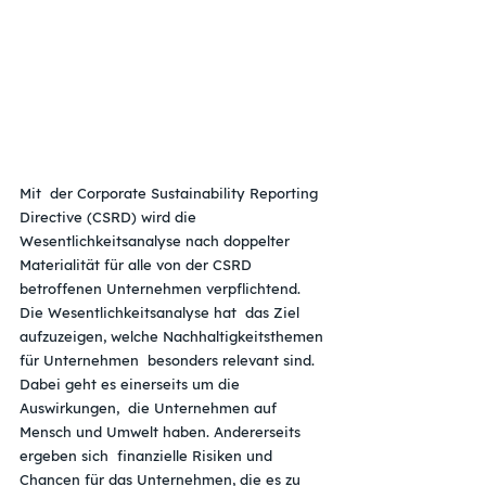
Mit  der Corporate Sustainability Reporting 
Directive (CSRD) wird die  
Wesentlichkeitsanalyse nach doppelter 
Materialität für alle von der CSRD  
betroffenen Unternehmen verpflichtend. 
Die Wesentlichkeitsanalyse hat  das Ziel 
aufzuzeigen, welche Nachhaltigkeitsthemen 
für Unternehmen  besonders relevant sind. 
Dabei geht es einerseits um die 
Auswirkungen,  die Unternehmen auf 
Mensch und Umwelt haben. Andererseits 
ergeben sich  finanzielle Risiken und 
Chancen für das Unternehmen, die es zu  