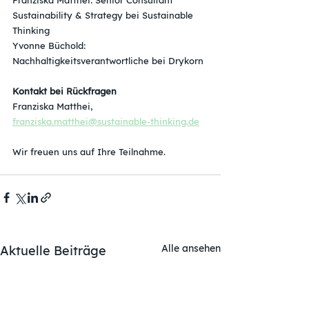
Sustainability & Strategy bei Sustainable 
Thinking
Yvonne Büchold: 
Nachhaltigkeitsverantwortliche bei Drykorn
Kontakt bei Rückfragen 
Franziska Matthei, 
franziska.matthei@sustainable-thinking.de
Wir freuen uns auf Ihre Teilnahme.
Alle ansehen
Aktuelle Beiträge